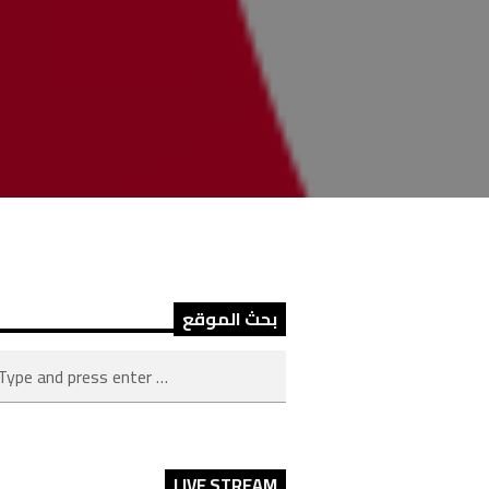
بحث الموقع
LIVE STREAM