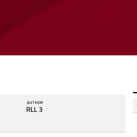
AUTHOR
RLL 3