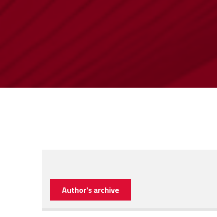
Author's archive