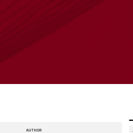
AUTHOR