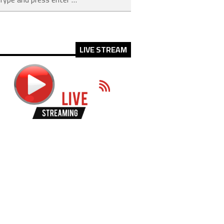
LIVE STREAM