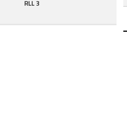
RLL 3