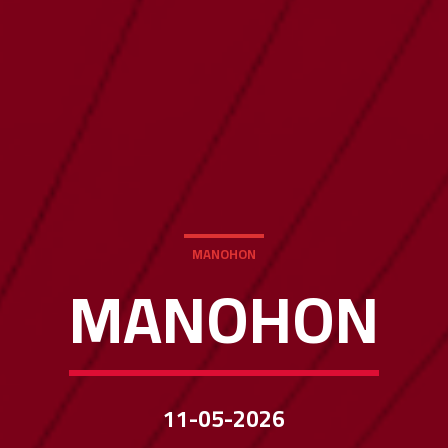
MANOHON
MANOHON
11-05-2026