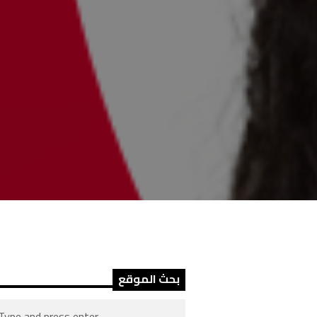
بحث الموقع