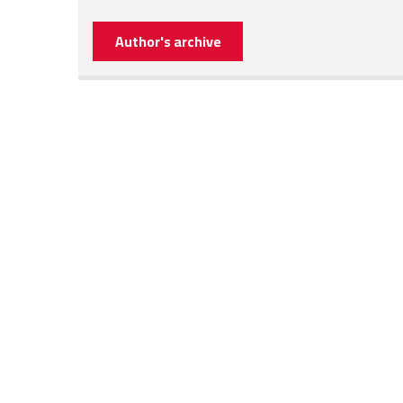
Author's archive