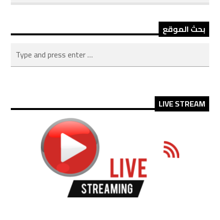
بحث الموقع
LIVE STREAM