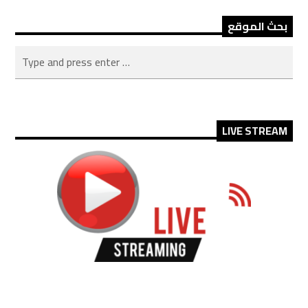
بحث الموقع
LIVE STREAM