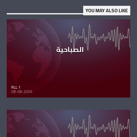
YOU MAY ALSO LIKE
الصباحية
RLL 1
08-08-2026