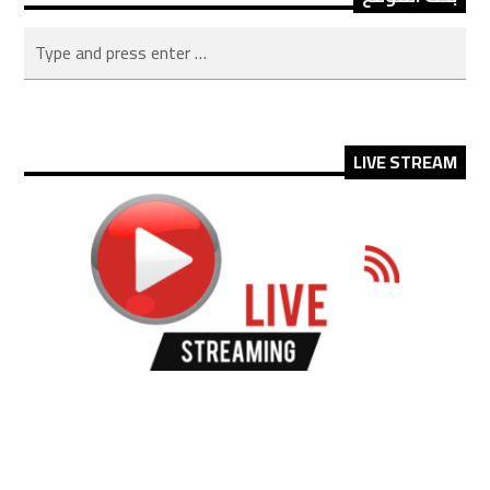
LIVE STREAM