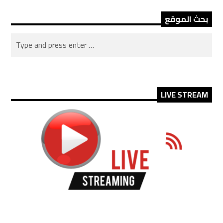
بحث الموقع
LIVE STREAM