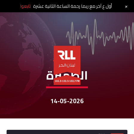
+
أول ع آخر مع ريما رحمة الساعة الثانية عشرة
تابعوا
نشرات الأخبار
الظهيرة
14-05-2026