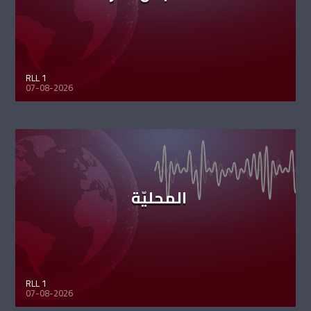
RLL 1
07-08-2026
المحليّة
RLL 1
07-08-2026