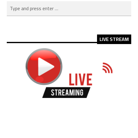
LIVE STREAM