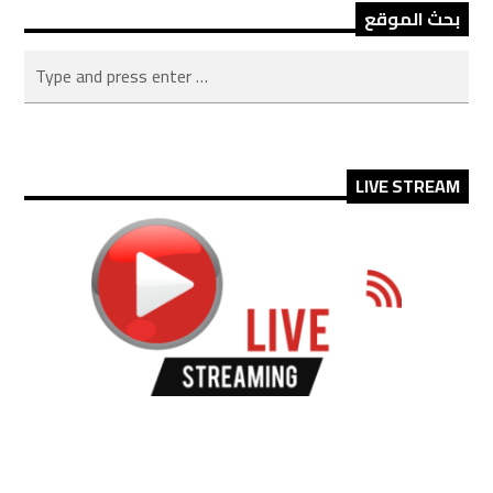
بحث الموقع
LIVE STREAM