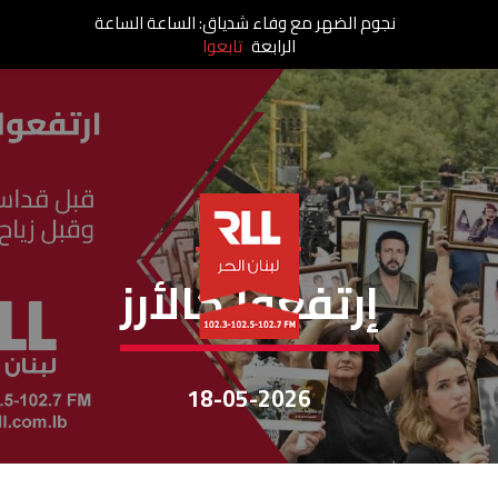
نجوم الضهر مع وفاء شدياق: الساعة الساعة
الرابعة
تابعوا
إرتفعوا كالأرز
إرتفعوا كالأرز
18-05-2026