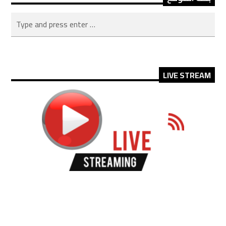
LIVE STREAM