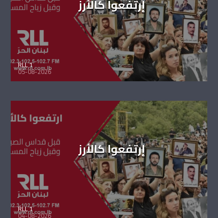
إرتفعوا كالأرز
RLL 1
05-08-2026
إرتفعوا كالأرز
RLL 1
04-08-2026