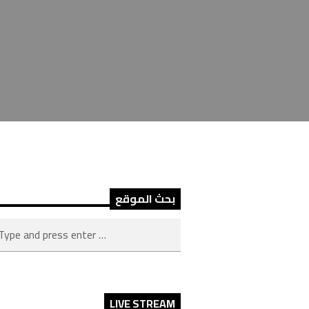
بحث الموقع
LIVE STREAM