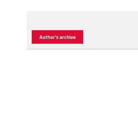
Author's archive