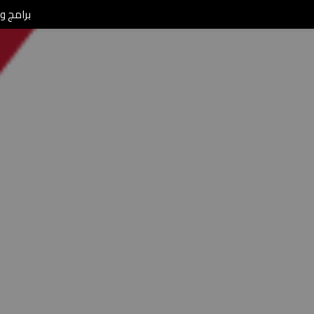
برامج ومن