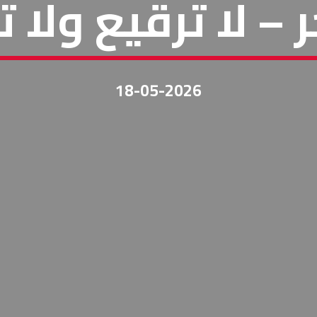
 – لا ترقيع ولا 
18-05-2026