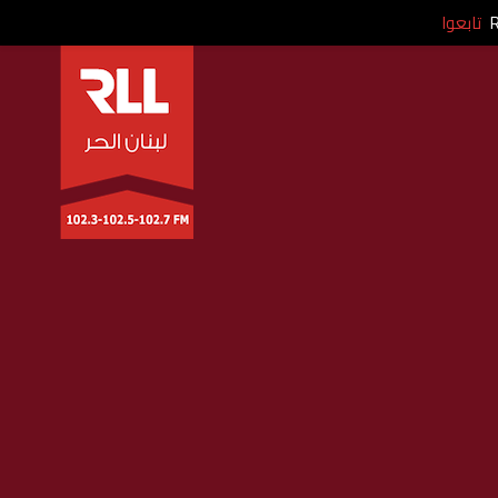
تابعوا