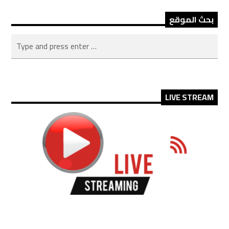
بحث الموقع
LIVE STREAM