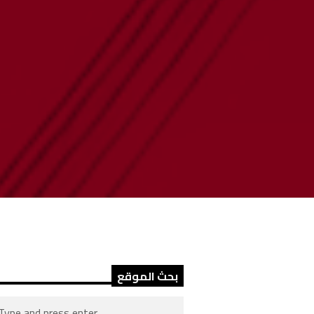
بحث الموقع