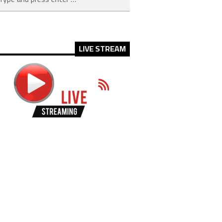
LIVE STREAM