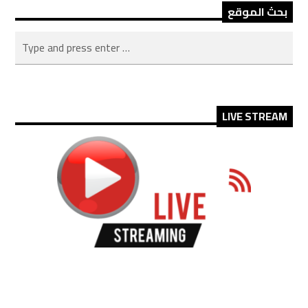
بحث الموقع
LIVE STREAM