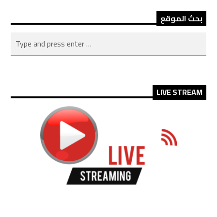
بحث الموقع
LIVE STREAM