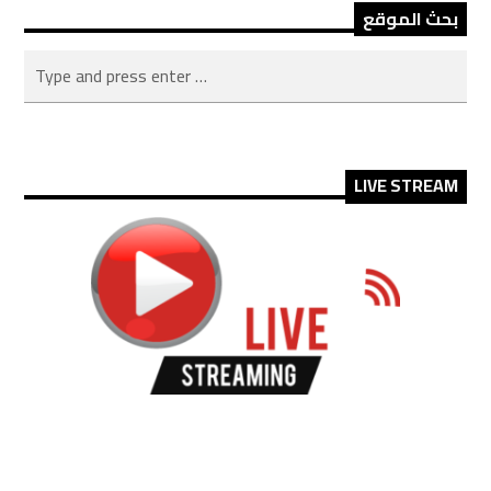
بحث الموقع
LIVE STREAM