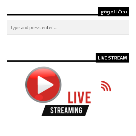
بحث الموقع
LIVE STREAM