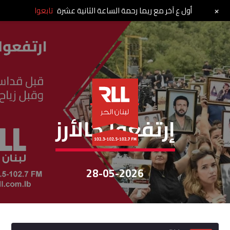
+
أول ع آخر مع ريما رحمة الساعة الثانية عشرة
تابعوا
إرتفعوا كالأرز
إرتفعوا كالأرز
28-05-2026