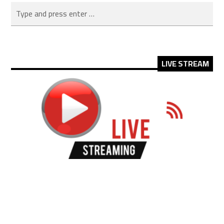
LIVE STREAM