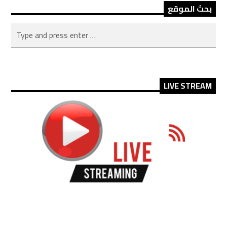
بحث الموقع
LIVE STREAM