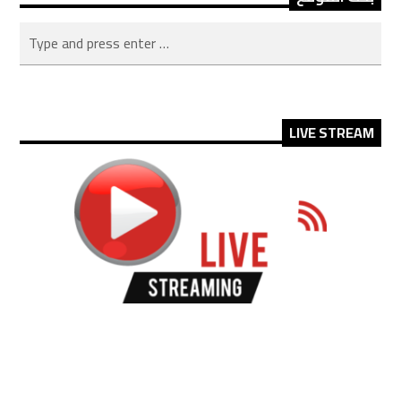
LIVE STREAM