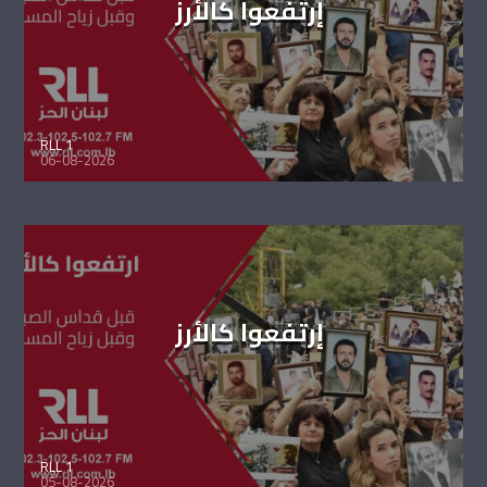
إرتفعوا كالأرز
RLL 1
06-08-2026
إرتفعوا كالأرز
RLL 1
05-08-2026