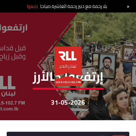
+
بلا رحمة مع دنيز رحمة العاشرة صباحا
تابعوا
إرتفعوا كالأرز
إرتفعوا كالأرز
31-05-2026