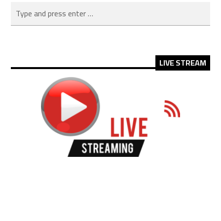
LIVE STREAM