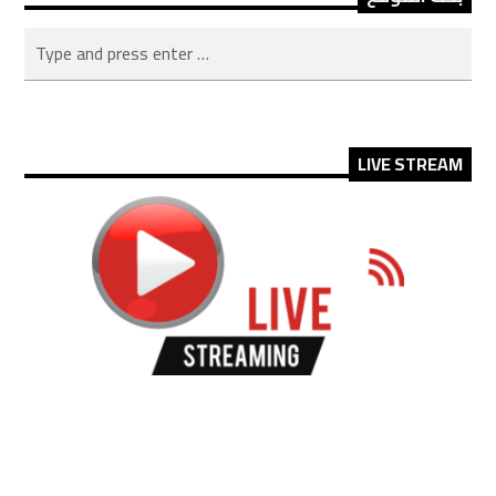
LIVE STREAM