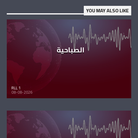
YOU MAY ALSO LIKE
الصباحية
RLL 1
08-08-2026