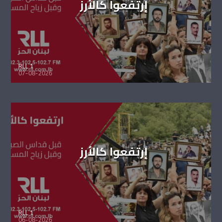
إرتفعوا كالأرز
RLL 1
07-08-2026
إرتفعوا كالأرز
RLL 1
06-08-2026