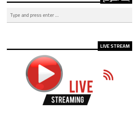
LIVE STREAM