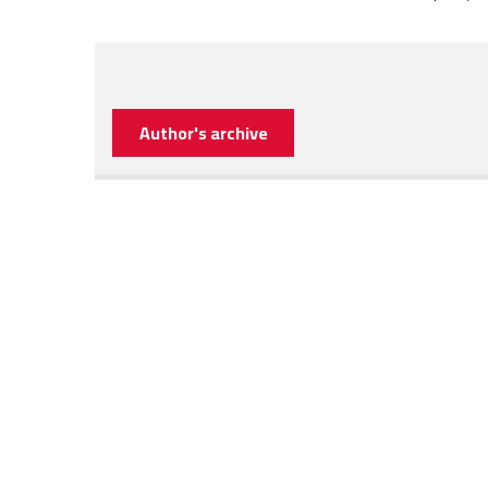
Author's archive