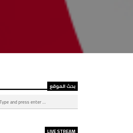
بحث الموقع
LIVE STREAM