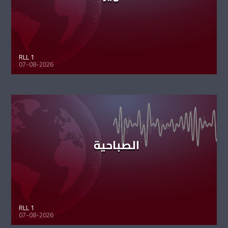
RLL 1
07-08-2026
الصباحية
RLL 1
07-08-2026