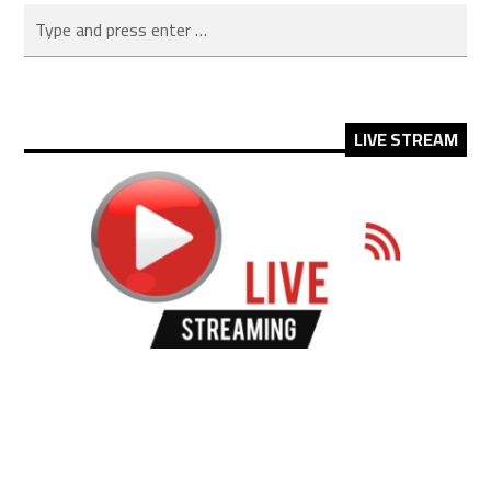
LIVE STREAM