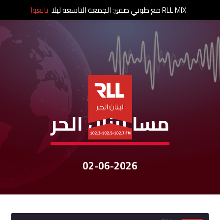
RLL MIX مع طوني صفير: الجمعة التاسعة ليلا
تابعوا
نشرات الأخبار
مسا لبنان الحر
02-06-2026