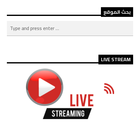
بحث الموقع
LIVE STREAM