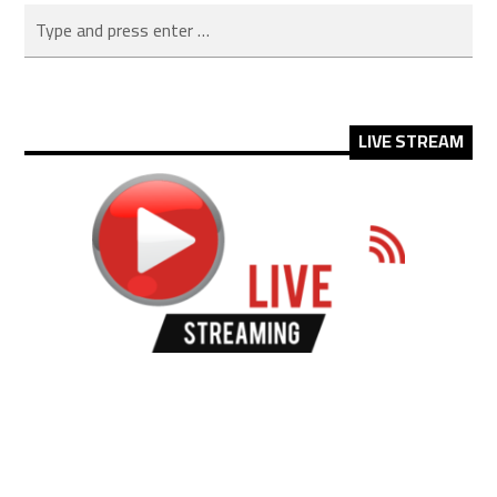
LIVE STREAM