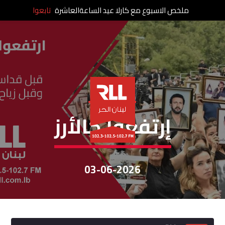
ملخص الاسبوع مع كارلا عيد الساعةالعاشرة
تابعوا
إرتفعوا كالأرز
إرتفعوا كالأرز
03-06-2026