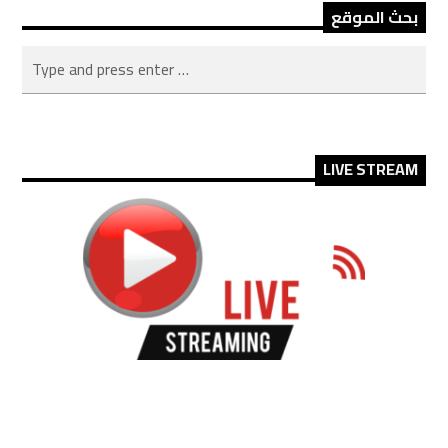
بحث الموقع
LIVE STREAM