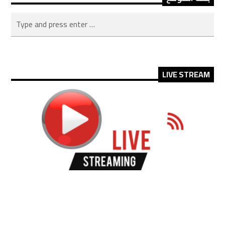
LIVE STREAM