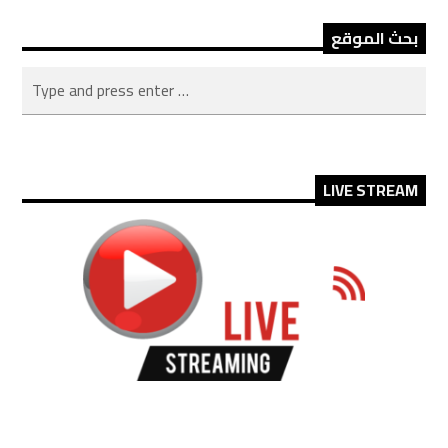
بحث الموقع
LIVE STREAM