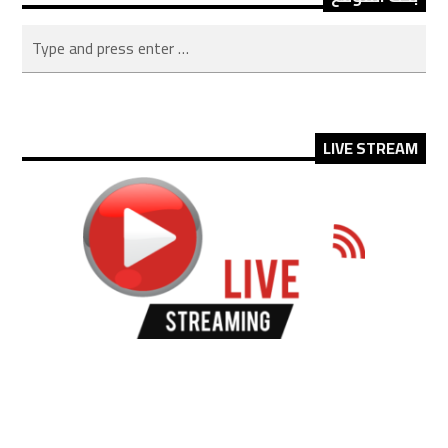
LIVE STREAM