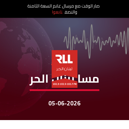
صار الوقت مع مرسال غانم السعة الثامنة
والنصف
تابعوا
نشرات الأخبار
مسا لبنان الحر
05-06-2026