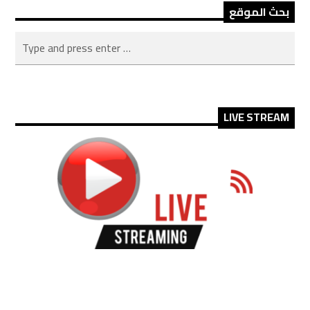
بحث الموقع
LIVE STREAM