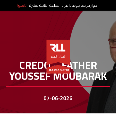
حوار حر مع جومانا مراد الساعة الثانية عشرة
تابعوا
CREDO
CREDO – FATHER
YOUSSEF MOUBARAK
07-06-2026