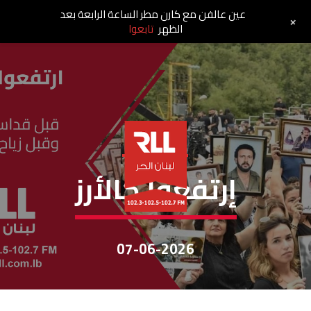
عين عالفن مع كارن مطر الساعة الرابعة بعد
+
الظهر
تابعوا
إرتفعوا كالأرز
إرتفعوا كالأرز
07-06-2026