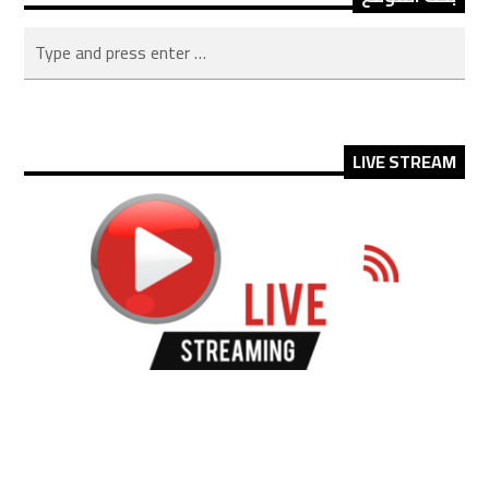
LIVE STREAM