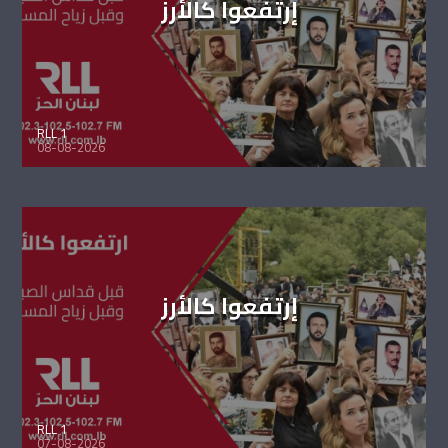
إرتفعوا كالأرز
RLL 1
08-08-2026
إرتفعوا كالأرز
RLL 1
07-08-2026