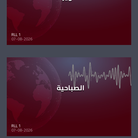
RLL 1
07-08-2026
الصباحية
RLL 1
07-08-2026