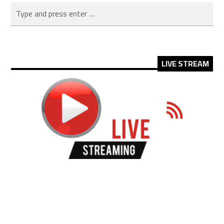
LIVE STREAM