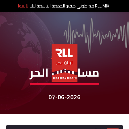
RLL MIX مع طوني صفير: الجمعة التاسعة ليلا
تابعوا
نشرات الأخبار
مسا لبنان الحر
07-06-2026