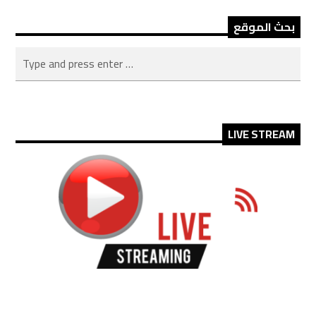
بحث الموقع
LIVE STREAM