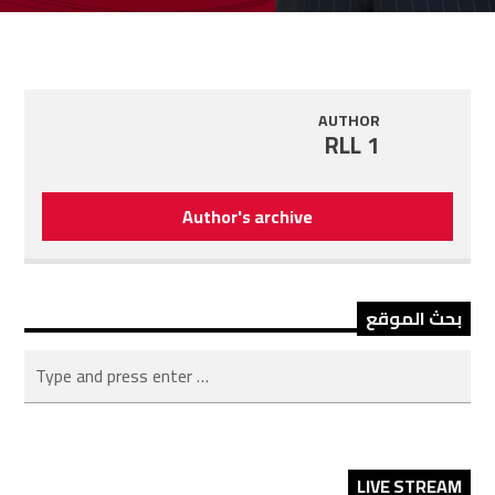
AUTHOR
RLL 1
Author's archive
بحث الموقع
LIVE STREAM