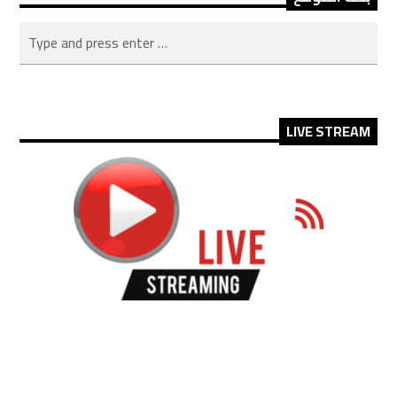
LIVE STREAM