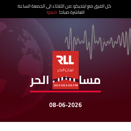
كل الفرق مع ايلديكو: من الثلاثاء الى الجمعة الساعة
العاشرة صباحا
تابعوا
نشرات الأخبار
مسا لبنان الحر
08-06-2026