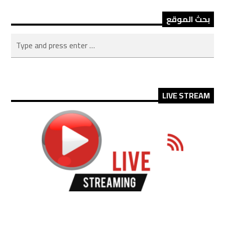
بحث الموقع
LIVE STREAM