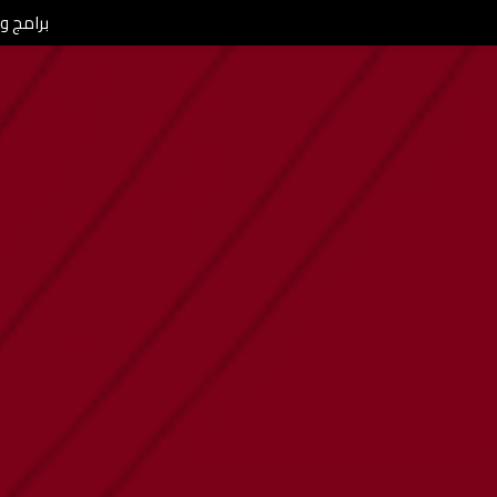
برامج ومن