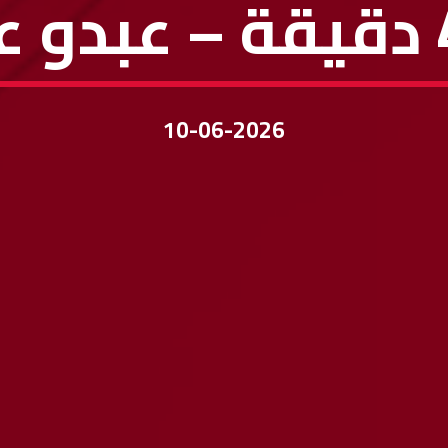
10-06-2026