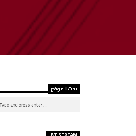
بحث الموقع
LIVE STREAM