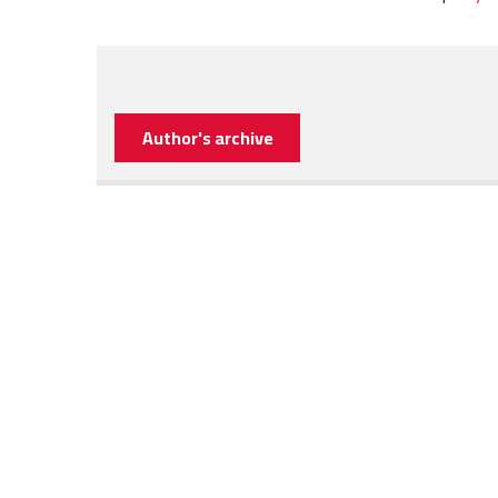
Author's archive