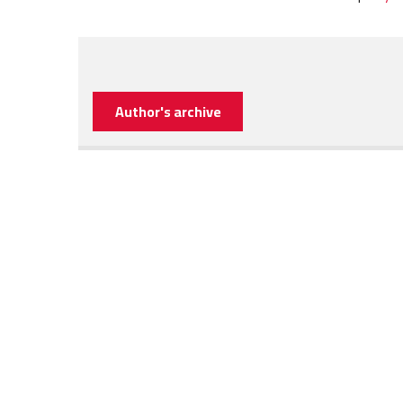
Author's archive