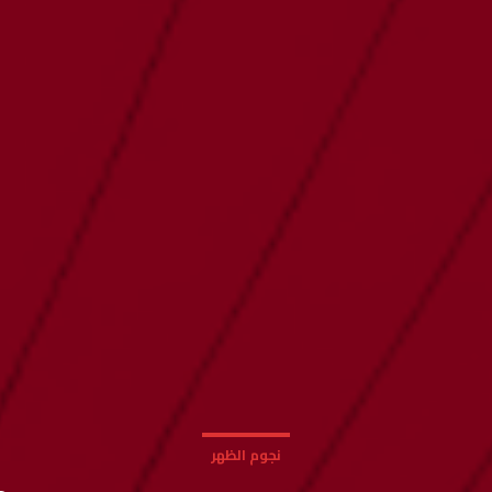
نجوم الظهر