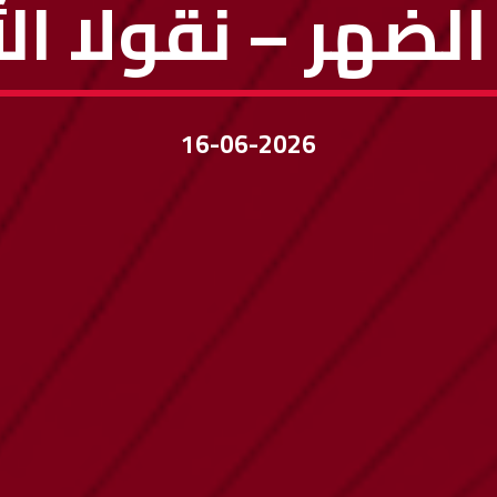
الضهر – نقولا ال
16-06-2026