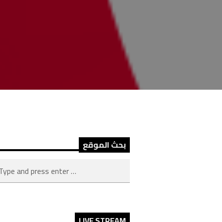
بحث الموقع
LIVE STREAM