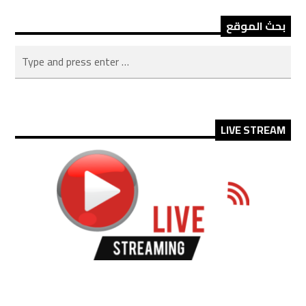
بحث الموقع
LIVE STREAM