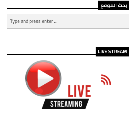
بحث الموقع
LIVE STREAM