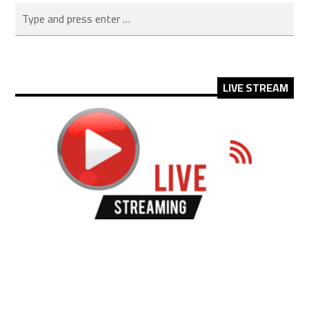
LIVE STREAM