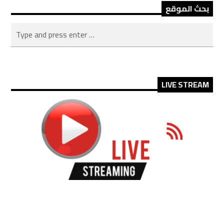
بحث الموقع
LIVE STREAM