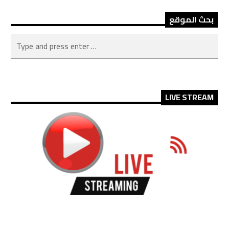
بحث الموقع
LIVE STREAM