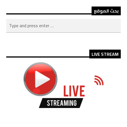
بحث الموقع
LIVE STREAM