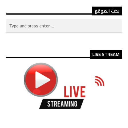
بحث الموقع
LIVE STREAM