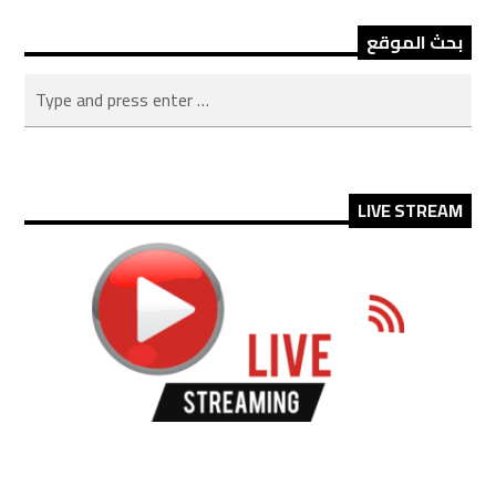
بحث الموقع
LIVE STREAM