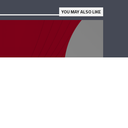
YOU MAY ALSO LIKE
حوار حر – زياد
حواط