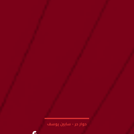
حوار حر - سابين يوسف