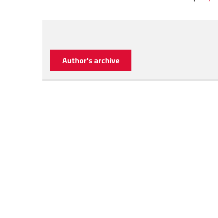
Author's archive