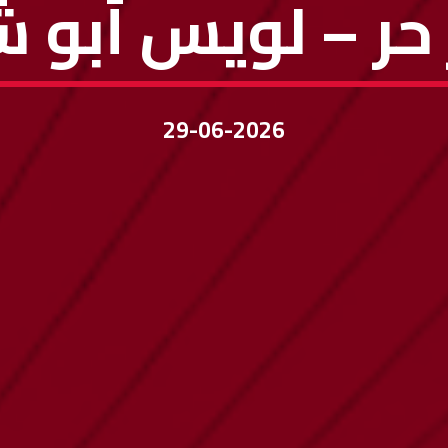
 حر – لويس أبو 
29-06-2026