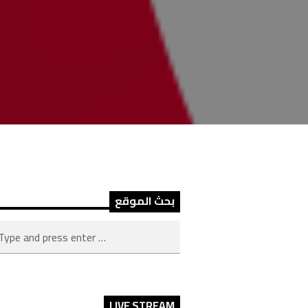
بحث الموقع
LIVE STREAM