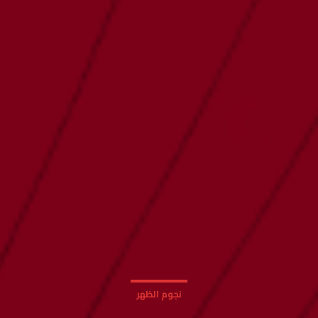
نجوم الظهر