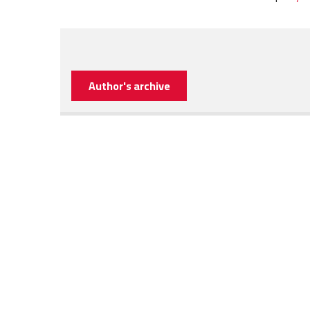
Author's archive