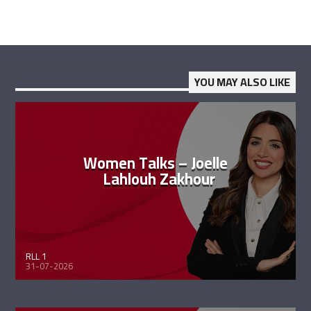
YOU MAY ALSO LIKE
Women Talks – Joelle
Lahlouh Zakhour
RLL 1
31-07-2026