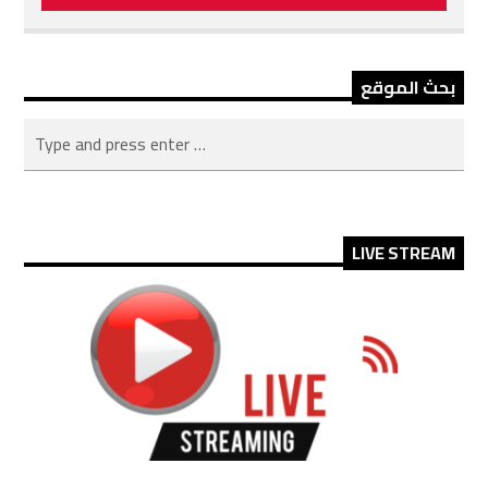
بحث الموقع
LIVE STREAM